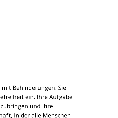
n mit Behinderungen. Sie
efreiheit ein. Ihre Aufgabe
nzubringen und ihre
chaft, in der alle Menschen