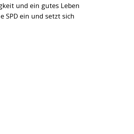
igkeit und ein gutes Leben
ie SPD ein und setzt sich