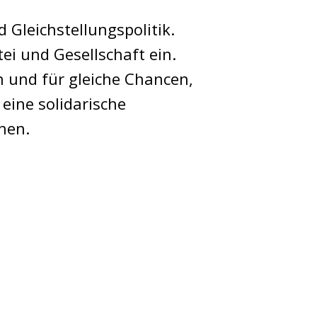
 Gleichstellungspolitik.
ei und Gesellschaft ein.
en und für gleiche Chancen,
eine solidarische
nen.