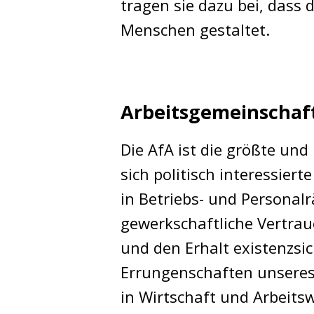
tragen sie dazu bei, dass 
Menschen gestaltet.
Arbeitsgemeinschaft
Die AfA ist die größte und
sich politisch interessie
in Betriebs- und Personal
gewerkschaftliche Vertrau
und den Erhalt existenzsic
Errungenschaften unseres
in Wirtschaft und Arbeits