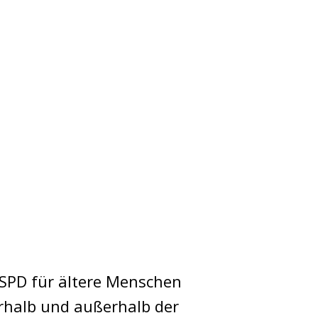
 SPD für ältere Menschen
nerhalb und außerhalb der