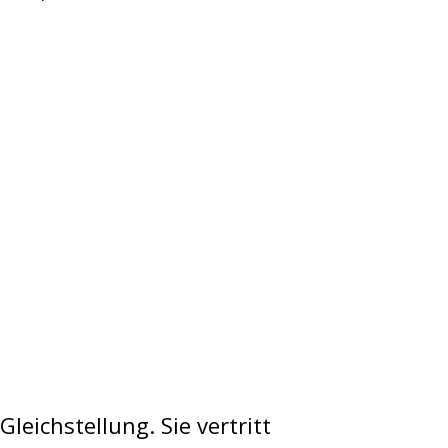
eichstellung. Sie vertritt