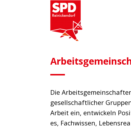
Arbeitsgemeinsc
Die Arbeitsgemeinschaften
gesellschaftlicher Gruppen
Arbeit ein, entwickeln Pos
es, Fachwissen, Lebensrea