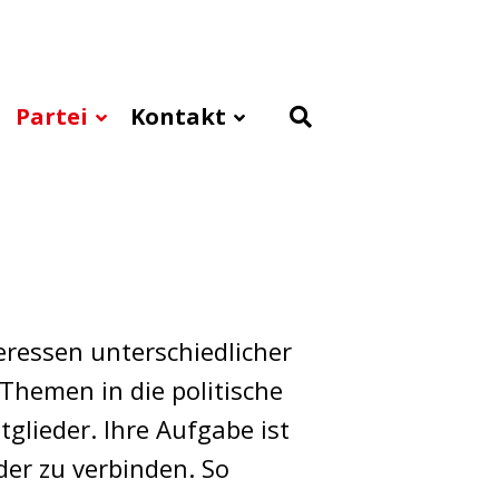
Partei
Kontakt
ressen unterschiedlicher
 Themen in die politische
tglieder. Ihre Aufgabe ist
der zu verbinden. So